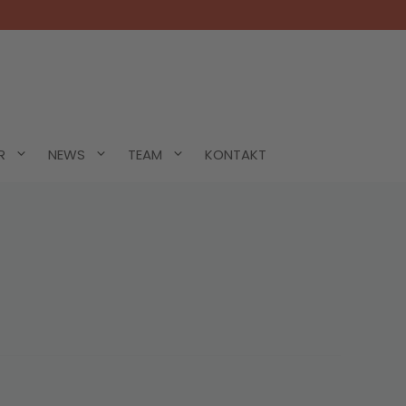
R
NEWS
TEAM
KONTAKT