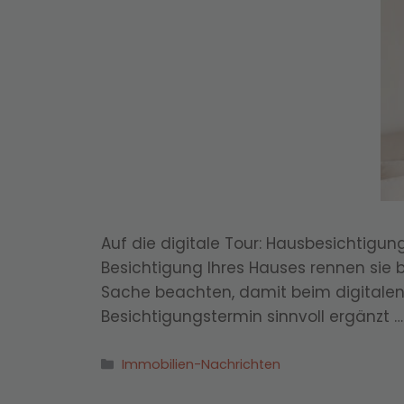
Auf die digitale Tour: Hausbesichtigun
Besichtigung Ihres Hauses rennen sie 
Sache beachten, damit beim digitalen
Besichtigungstermin sinnvoll ergänzt 
Kategorien
Immobilien-Nachrichten