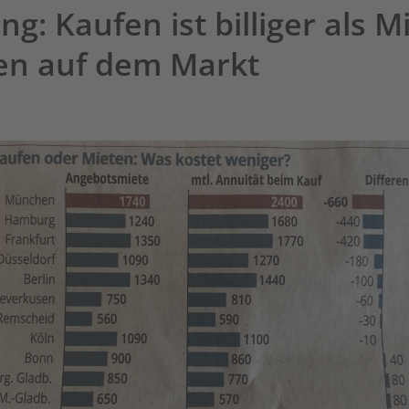
: Kaufen ist billiger als Mi
en auf dem Markt