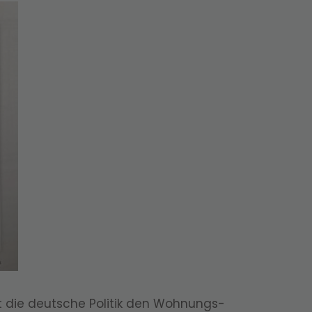
t die deutsche Politik den Wohnungs-