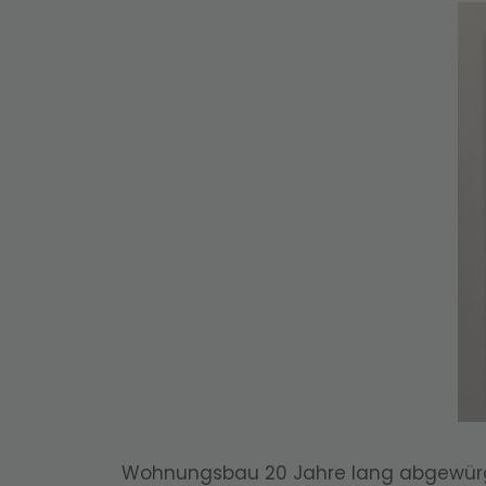
Wohnungsbau 20 Jahre lang abgewürgt 