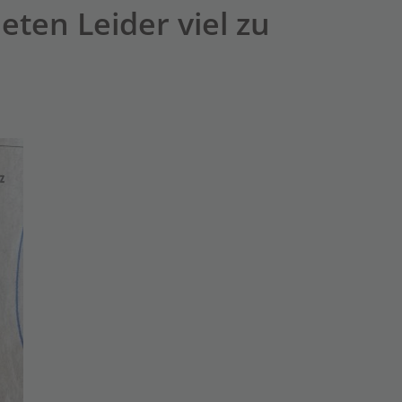
eten Leider viel zu