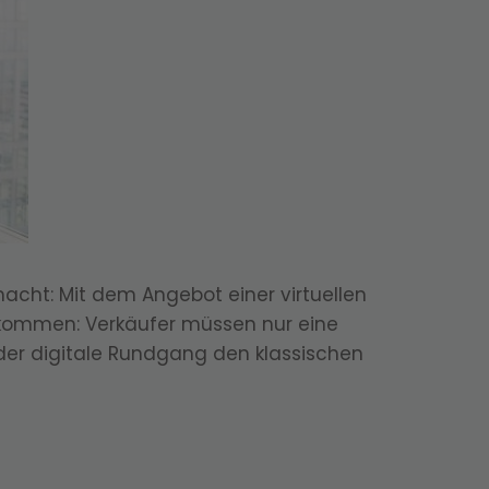
macht: Mit dem Angebot einer virtuellen
llkommen: Verkäufer müssen nur eine
er digitale Rundgang den klassischen