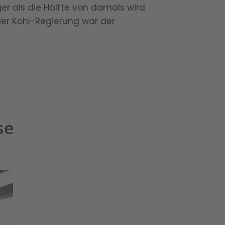
 als die Hälfte von damals wird
der Kohl-Regierung war der
se