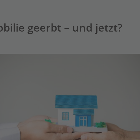
ilie geerbt – und jetzt?