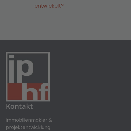
entwickelt?
Kontakt
immobilienmakler &
projektentwicklung