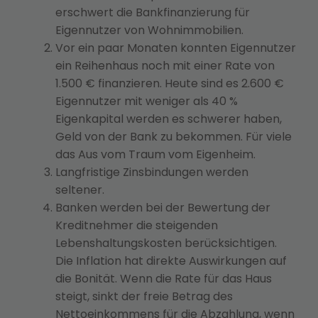
erschwert die Bankfinanzierung für
Eigennutzer von Wohnimmobilien.
Vor ein paar Monaten konnten Eigennutzer
ein Reihenhaus noch mit einer Rate von
1.500 € finanzieren. Heute sind es 2.600 €
Eigennutzer mit weniger als 40 %
Eigenkapital werden es schwerer haben,
Geld von der Bank zu bekommen. Für viele
das Aus vom Traum vom Eigenheim.
Langfristige Zinsbindungen werden
seltener.
Banken werden bei der Bewertung der
Kreditnehmer die steigenden
Lebenshaltungskosten berücksichtigen.
Die Inflation hat direkte Auswirkungen auf
die Bonität. Wenn die Rate für das Haus
steigt, sinkt der freie Betrag des
Nettoeinkommens für die Abzahlung, wenn