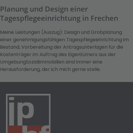
Planung und Design einer
Tagespflegeeinrichtung in Frechen
Meine Leistungen (Auszug): Design und Grobplanung
einer genehmigungsfähigen Tagespflegeeinrichtung im
Bestand, Vorbereitung der Antragsunterlagen für die
Kostenträger im Auftrag des Eigentümers aus der
UmgebungSozialimmobilien sind immer eine
Herausforderung, der ich mich gerne stelle.