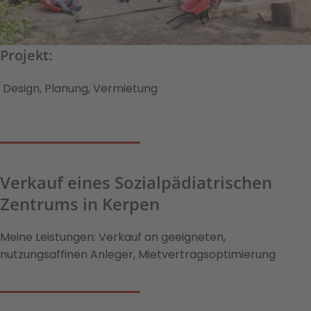
Projekt:
Design, Planung, Vermietung
Verkauf eines Sozialpädiatrischen
Zentrums in Kerpen
Meine Leistungen: Verkauf an geeigneten,
nutzungsaffinen Anleger, Mietvertragsoptimierung