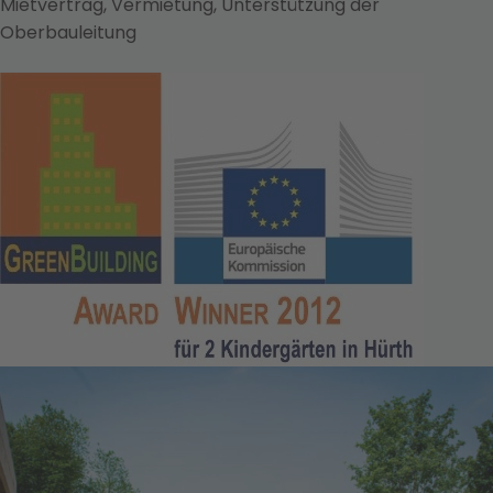
Mietvertrag, Vermietung, Unterstützung der
Oberbauleitung