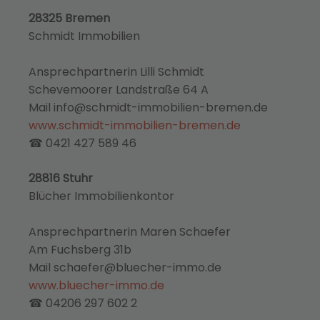
28325 Bremen
Schmidt Immobilien
Ansprechpartnerin Lilli Schmidt
Schevemoorer Landstraße 64 A
Mail info@schmidt-immobilien-bremen.de
www.schmidt-immobilien-bremen.de
☎ 0421 427 589 46
28816 Stuhr
Blücher Immobilienkontor
Ansprechpartnerin Maren Schaefer
Am Fuchsberg 31b
Mail schaefer@bluecher-immo.de
www.bluecher-immo.de
☎ 04206 297 602 2