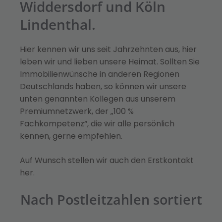
Widdersdorf und Köln
Lindenthal.
Hier kennen wir uns seit Jahrzehnten aus, hier
leben wir und lieben unsere Heimat. Sollten Sie
Immobilienwünsche in anderen Regionen
Deutschlands haben, so können wir unsere
unten genannten Kollegen aus unserem
Premiumnetzwerk, der „100 %
Fachkompetenz“, die wir alle persönlich
kennen, gerne empfehlen.
Auf Wunsch stellen wir auch den Erstkontakt
her.
Nach Postleitzahlen sortiert