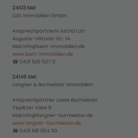
24103 Kiel
Lütt Immobilien GmbH
Ansprechpartnerin Astrid Lütt
Auguste-Viktoria-Str. 14
Mail info@luett-immobilien.de
www.luett-immobilien.de
☎ 0431 535 507 0
24146 Kiel
Langner & Burmeister Immobilien
Ansprechpartner Lasse Burmeister
Teplitzer Allee 8
Mail info@langner-burmeister.de
www.langner-burmeister.de
☎ 0431 691 054 00