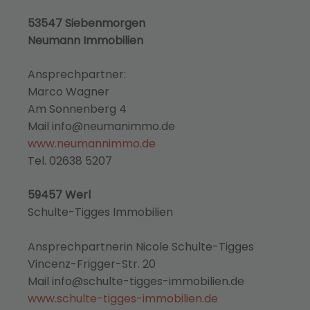
53547 Siebenmorgen
Neumann Immobilien
Ansprechpartner:
Marco Wagner
Am Sonnenberg 4
Mail info@neumanimmo.de
www.neumannimmo.de
Tel. 02638 5207
59457 Werl
Schulte-Tigges Immobilien
Ansprechpartnerin Nicole Schulte-Tigges
Vincenz-Frigger-Str. 20
Mail info@schulte-tigges-immobilien.de
www.schulte-tigges-immobilien.de