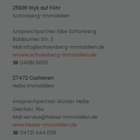
25938 Wyk auf Föhr
Schönberg-Immobilien
Ansprechpartner Eibe Schönberg
Boldixumer Str. 3
Mail info@schoenberg-immobilien.de
wwww.schoenberg-immobilien.de
☎ 04681 8855
27472 Cuxhaven
Heße Immobilien
Ansprechpartner Günter Heße
Deichstr. 16a
Mail service@hesse-immobilien.de
www.hesse-immobilien.de
☎ 04721 444 056