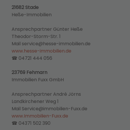
21682 Stade
Heße-Immobilien
Ansprechpartner Günter Heße
Theodor-Storm-Str. 1
Mail service@hesse-immobilien.de
www.hesse-immobilien.de
☎ 04721 444 056
23769 Fehmarn
Immobilien Fuxx GmbH
Ansprechpartner André Jörns
Landkirchener Weg 1
Mail Service@immobilien-Fuxx.de
www.Immobilien-Fuxx.de
☎ 04371 502 390