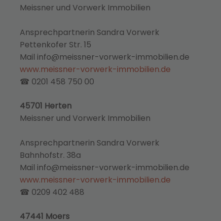
Meissner und Vorwerk Immobilien
Ansprechpartnerin Sandra Vorwerk
Pettenkofer Str. 15
Mail info@meissner-vorwerk-immobilien.de
www.meissner-vorwerk-immobilien.de
☎ 0201 458 750 00
45701 Herten
Meissner und Vorwerk Immobilien
Ansprechpartnerin Sandra Vorwerk
Bahnhofstr. 38a
Mail info@meissner-vorwerk-immobilien.de
www.meissner-vorwerk-immobilien.de
☎ 0209 402 488
47441 Moers