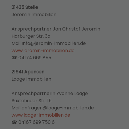
21435 Stelle
Jeromin Immobilien
Ansprechpartner Jan Christof Jeromin
Harburger Str. 3a
Mail Info@jeromin-immobilien.de
www.jeromin-immobilien.de
☎ 04174 669 855
21641 Apensen
Laage Immobilien
Ansprechpartnerin Yvonne Laage
Buxtehuder Str. 15
Mail anfragen@laage-immobilien.de
www.laage-immobilien.de
☎ 04167 699 750 6