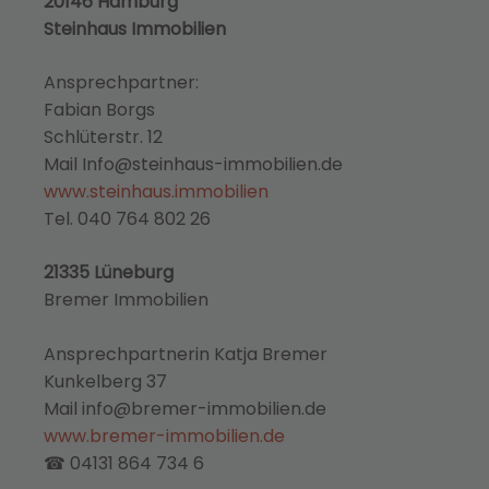
20146 Hamburg
Steinhaus Immobilien
Ansprechpartner:
Fabian Borgs
Schlüterstr. 12
Mail Info@steinhaus-immobilien.de
www.steinhaus.immobilien
Tel. 040 764 802 26
21335 Lüneburg
Bremer Immobilien
Ansprechpartnerin Katja Bremer
Kunkelberg 37
Mail info@bremer-immobilien.de
www.bremer-immobilien.de
☎ 04131 864 734 6