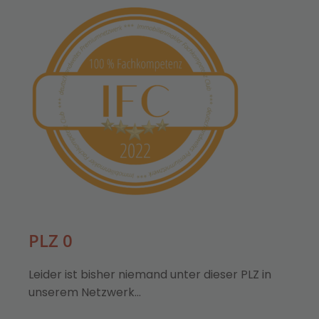
PLZ 0
Leider ist bisher niemand unter dieser PLZ in
unserem Netzwerk…