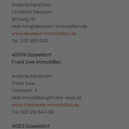
Ansprechpartner:
Christian Deussen
Bittweg 121
Mail info@deussen-immobilien.de
www.deussen-immobilien.de
Tel. 0211 905 060
40559 Düsseldorf
Frank Ewe Immobilien
Ansprechpartner:
Frank Ewe
Tönnisstr. 3
Mail immobilien@frank-ewe.de
www.frankewe-immobilien.de
Tel. 0211 210 644 60
40213 Düsseldorf