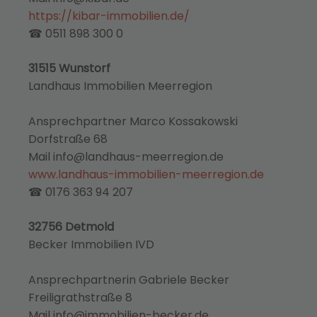
https://kibar-immobilien.de/
☎ 0511 898 300 0
31515 Wunstorf
Landhaus Immobilien Meerregion
Ansprechpartner Marco Kossakowski
Dorfstraße 68
Mail info@landhaus-meerregion.de
www.landhaus-immobilien-meerregion.de
☎ 0176 363 94 207
32756 Detmold
Becker Immobilien IVD
Ansprechpartnerin Gabriele Becker
Freiligrathstraße 8
Mail info@immobilien-becker.de