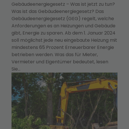
Gebäudeenergiegesetz – Was ist jetzt zu tun?
Was ist das Gebäudeenergiegesetz? Das
Gebäudeenergiegesetz (GEG) regelt, welche
Anforderungen es an Heizungen und Gebäude
gibt, Energie zu sparen. Ab dem 1. Januar 2024
soll möglichst jede neu eingebaute Heizung mit
mindestens 65 Prozent Erneuerbarer Energie
betrieben werden. Was das für Mieter,
Vermieter und Eigentümer bedeutet, lesen
Sie…