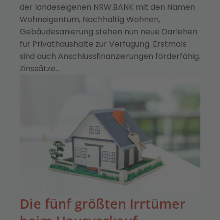
der landeseigenen NRW.BANK mit den Namen
Wohneigentum, Nachhaltig Wohnen,
Gebäudesanierung stehen nun neue Darlehen
für Privathaushalte zur Verfügung. Erstmals
sind auch Anschlussfinanzierungen förderfähig.
Zinssätze…
Die fünf größten Irrtümer