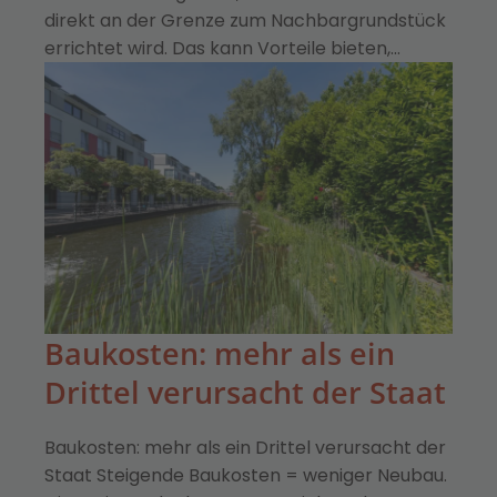
direkt an der Grenze zum Nachbargrundstück
errichtet wird. Das kann Vorteile bieten,…
Baukosten: mehr als ein
Drittel verursacht der Staat
Baukosten: mehr als ein Drittel verursacht der
Staat Steigende Baukosten = weniger Neubau.