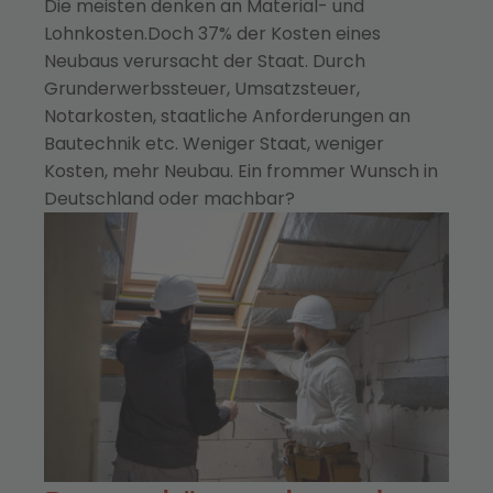
Die meisten denken an Material- und
Lohnkosten.Doch 37% der Kosten eines
Neubaus verursacht der Staat. Durch
Grunderwerbssteuer, Umsatzsteuer,
Notarkosten, staatliche Anforderungen an
Bautechnik etc. Weniger Staat, weniger
Kosten, mehr Neubau. Ein frommer Wunsch in
Deutschland oder machbar?