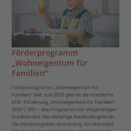
Förderprogramm
„Wohneigentum für
Familien“
Förderprogramm „Wohneigentum für
Familien“ Seit Juni 2023 gibt es die staatliche
KfW-Förderung „Wohneigentum für Familien“
(WEF) 300 – das Programm mit zinsgünstigen
Krediten löst das bisherige Baukindergeld ab.
Die Klimavorgaben sind streng. Ein Überblick.