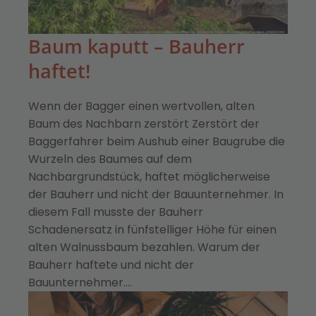
Baum kaputt – Bauherr
haftet!
Wenn der Bagger einen wertvollen, alten
Baum des Nachbarn zerstört Zerstört der
Baggerfahrer beim Aushub einer Baugrube die
Wurzeln des Baumes auf dem
Nachbargrundstück, haftet möglicherweise
der Bauherr und nicht der Bauunternehmer. In
diesem Fall musste der Bauherr
Schadenersatz in fünfstelliger Höhe für einen
alten Walnussbaum bezahlen. Warum der
Bauherr haftete und nicht der
Bauunternehmer.…