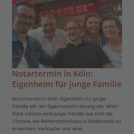
Notartermin in Köln:
Eigenheim für junge Familie
Notartermin in Köln: Eigenheim für junge
Familie Mit der Eigenheimförderung der NRW-
Bank bekam eine junge Familie aus Köln die
Chance, ein Reihenmittelhaus in Weilerswist zu
erwerben. Verkäufer war eine