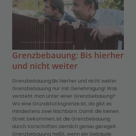
Grenzbebauung: Bis hierher
und nicht weiter
Grenzbebauung:Bis hierher und nicht weiter
Grenzbebauung nur mit Genehmigung! Was
versteht man unter einer Grenzbebauung?
Wo eine Grundstücksgrenze ist, da gibt es
mindestens zwei Nachbarn. Damit die keinen
Streit bekommen, ist die Grenzbebauung
durch Vorschriften ziemlich genau geregelt.
Grenzbebauung heißt, wenn ein Gebäude