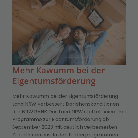
Mehr Kawumm bei der
Eigentumsförderung
Mehr Kawumm bei der Eigentumsförderung
Land NRW verbessert Darlehenskonditionen
der NRW.BANK Das Land NRW stattet seine drei
Programme zur Eigentumsförderung ab
September 2023 mit deutlich verbesserten
Konditionen aus. In den Förderprogrammen