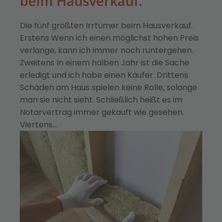
beim Hausverkauf.
Die fünf größten Irrtümer beim Hausverkauf.
Erstens Wenn ich einen möglichst hohen Preis
verlange, kann ich immer noch runtergehen.
Zweitens In einem halben Jahr ist die Sache
erledigt und ich habe einen Käufer. Drittens
Schäden am Haus spielen keine Rolle, solange
man sie nicht sieht. Schließlich heißt es im
Notarvertrag immer gekauft wie gesehen.
Viertens…