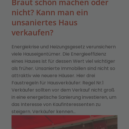
Braut schön machen oder
nicht? Kann man ein
unsaniertes Haus
verkaufen?
Energiekrise und Heizungsgesetz verunsichern
viele Hauseigentümer. Die Energieeffizienz
eines Hauses ist für dessen Wert viel wichtiger
als früher. Unsanierte Immobilien sind nicht so
attraktiv wie neuere Häuser. Hier drei
Faustregeln für Hausverkäufer: Regel Nr.1
Verkäufer sollten vor dem Verkauf nicht groß
in eine energetische Sanierung investieren, um
das Interesse von Kaufinteressenten zu
steigern. Verkäufer kennen…